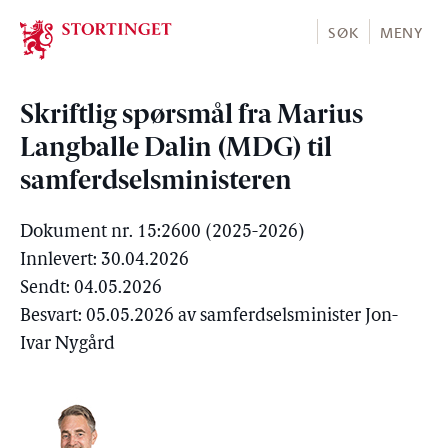
Stortinget.no
SØK
MENY
Skriftlig spørsmål fra Marius
Langballe Dalin (MDG) til
samferdselsministeren
Dokument nr. 15:2600 (2025-2026)
Innlevert: 30.04.2026
Sendt: 04.05.2026
Besvart: 05.05.2026 av samferdselsminister Jon-
Ivar Nygård