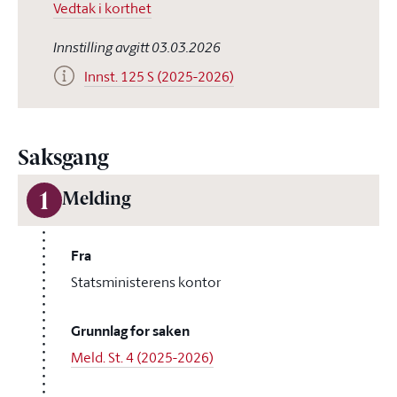
Vedtak i korthet
Innstilling avgitt 03.03.2026
Innst. 125 S (2025-2026)
Saksgang
1
Melding
Fra
Statsministerens kontor
Grunnlag for saken
Meld. St. 4 (2025-2026)