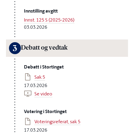
Innstilling avgitt
Innst. 125 S (2025-2026)
03.03.2026
3
Debatt og vedtak
Debatt i Stortinget
Sak 5
17.03.2026
Se video
Votering i Stortinget
Voteringsreferat, sak 5
17.03.2026