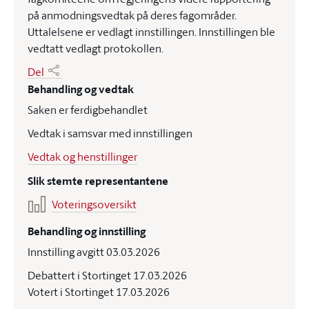
på anmodningsvedtak på deres fagområder.
Uttalelsene er vedlagt innstillingen. Innstillingen ble
vedtatt vedlagt protokollen.
Del
Behandling og vedtak
Saken er ferdigbehandlet
Vedtak i samsvar med innstillingen
Vedtak og henstillinger
Slik stemte representantene
Voteringsoversikt
Behandling og innstilling
Innstilling avgitt 03.03.2026
Debattert i Stortinget 17.03.2026
Votert i Stortinget 17.03.2026