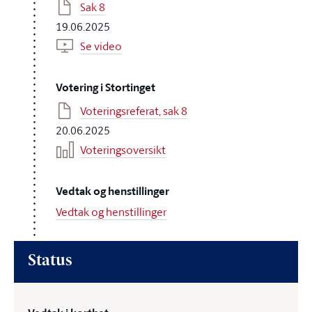
Sak 8
19.06.2025
Se video
Votering i Stortinget
Voteringsreferat, sak 8
20.06.2025
Voteringsoversikt
Vedtak og henstillinger
Vedtak og henstillinger
Status