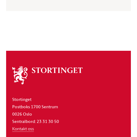
Om
stortinget
Stortinget
Postboks 1700 Sentrum
0026 Oslo
Sentralbord: 23 31 30 50
Kontakt oss