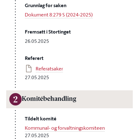
Grunnlag for saken
Dokument 8:279 S (2024-2025)
Fremsatt i Stortinget
26.05.2025
Referert
Referatsaker
27.05.2025
2
Komitébehandling
Tildelt komité
Kommunal- og forvaltningskomiteen
27.05.2025