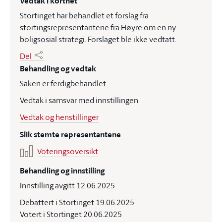
Vedtak i korthet
Stortinget har behandlet et forslag fra
stortingsrepresentantene fra Høyre om en ny
boligsosial strategi. Forslaget ble ikke vedtatt.
Del
Behandling og vedtak
Saken er ferdigbehandlet
Vedtak i samsvar med innstillingen
Vedtak og henstillinger
Slik stemte representantene
Voteringsoversikt
Behandling og innstilling
Innstilling avgitt 12.06.2025
Debattert i Stortinget 19.06.2025
Votert i Stortinget 20.06.2025