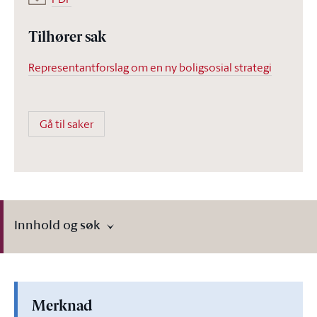
Tilhører sak
Representantforslag om en ny boligsosial strategi
Gå til saker
Innhold og søk
Merknad