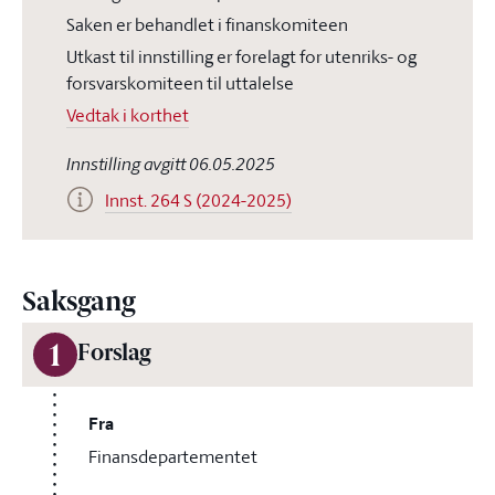
Saken er behandlet i finanskomiteen
Utkast til innstilling er forelagt for utenriks- og
forsvarskomiteen til uttalelse
Vedtak i korthet
Innstilling avgitt 06.05.2025
Innst. 264 S (2024-2025)
Saksgang
1
Forslag
Fra
Finansdepartementet