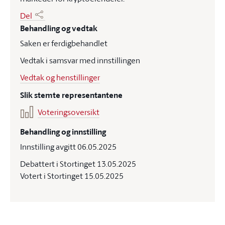
Del
Behandling og vedtak
Saken er ferdigbehandlet
Vedtak i samsvar med innstillingen
Vedtak og henstillinger
Slik stemte representantene
Voteringsoversikt
Behandling og innstilling
Innstilling avgitt 06.05.2025
Debattert i Stortinget 13.05.2025
Votert i Stortinget 15.05.2025