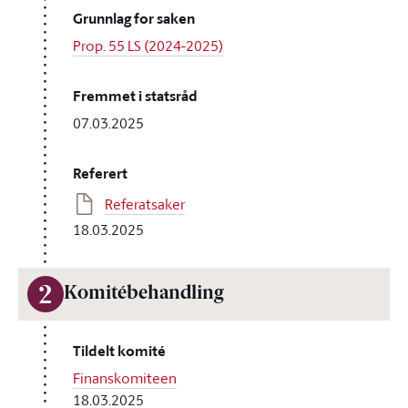
Grunnlag for saken
Prop. 55 LS (2024-2025)
Fremmet i statsråd
07.03.2025
Referert
Referatsaker
18.03.2025
2
Komitébehandling
Tildelt komité
Finanskomiteen
18.03.2025