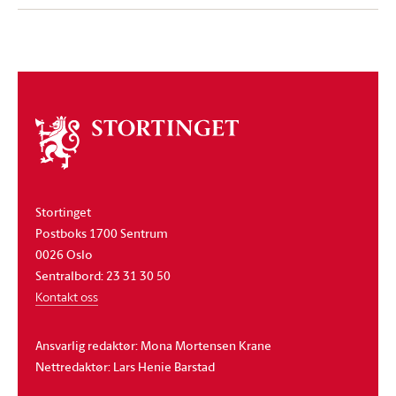
Om
stortinget
Stortinget
Postboks 1700 Sentrum
0026 Oslo
Sentralbord: 23 31 30 50
Kontakt oss
Ansvarlig redaktør: Mona Mortensen Krane
Nettredaktør: Lars Henie Barstad