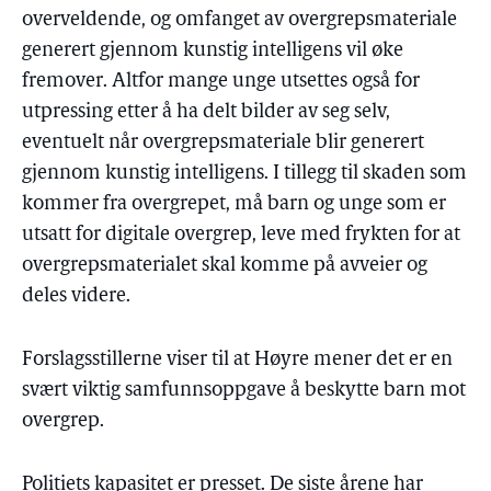
overveldende, og omfanget av overgrepsmateriale
generert gjennom kunstig intelligens vil øke
fremover. Altfor mange unge utsettes også for
utpressing etter å ha delt bilder av seg selv,
eventuelt når overgrepsmateriale blir generert
gjennom kunstig intelligens. I tillegg til skaden som
kommer fra overgrepet, må barn og unge som er
utsatt for digitale overgrep, leve med frykten for at
overgrepsmaterialet skal komme på avveier og
deles videre.
Forslagsstillerne viser til at Høyre mener det er en
svært viktig samfunnsoppgave å beskytte barn mot
overgrep.
Politiets kapasitet er presset. De siste årene har