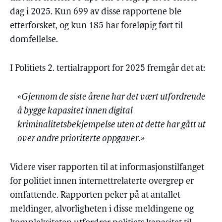
dag i 2025. Kun 699 av disse rapportene ble
etterforsket, og kun 185 har foreløpig ført til
domfellelse.
I Politiets 2. tertialrapport for 2025 fremgår det at:
«Gjennom de siste årene har det vært utfordrende
å bygge kapasitet innen digital
kriminalitetsbekjempelse uten at dette har gått ut
over andre prioriterte oppgaver.»
Videre viser rapporten til at informasjonstilfanget
for politiet innen internettrelaterte overgrep er
omfattende. Rapporten peker på at antallet
meldinger, alvorligheten i disse meldingene og