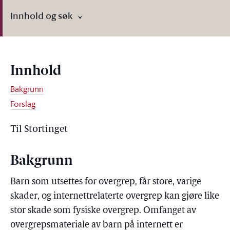
Innhold og søk
Innhold
Bakgrunn
Forslag
Til Stortinget
Bakgrunn
Barn som utsettes for overgrep, får store, varige
skader, og internettrelaterte overgrep kan gjøre like
stor skade som fysiske overgrep. Omfanget av
overgrepsmateriale av barn på internett er