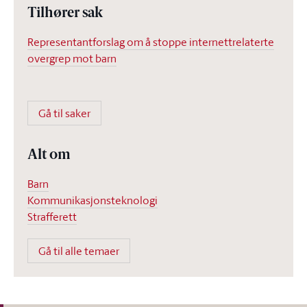
Tilhører sak
Representantforslag om å stoppe internettrelaterte
overgrep mot barn
Gå til saker
Alt om
Barn
Kommunikasjonsteknologi
Strafferett
Gå til alle temaer