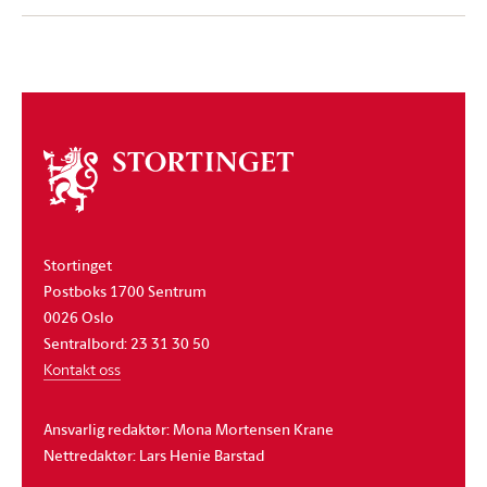
Om
stortinget
Stortinget
Postboks 1700 Sentrum
0026 Oslo
Sentralbord: 23 31 30 50
Kontakt oss
Ansvarlig redaktør: Mona Mortensen Krane
Nettredaktør: Lars Henie Barstad