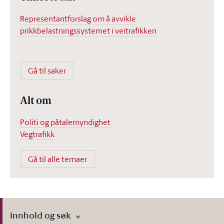
Representantforslag om å avvikle
prikkbelastningssystemet i veitrafikken
Gå til saker
Alt om
Politi og påtalemyndighet
Vegtrafikk
Gå til alle temaer
Innhold og søk