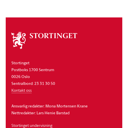
Om
stortinget
Stortinget
Postboks 1700 Sentrum
0026 Oslo
Sentralbord: 23 31 30 50
Kontakt oss
Ansvarlig redaktør: Mona Mortensen Krane
Nettredaktør: Lars Henie Barstad
Stortinget undervisning