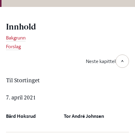
Innhold
Bakgrunn
Forslag
Neste kapittel
Til Stortinget
7. april 2021
Bård Hoksrud
Tor André Johnsen