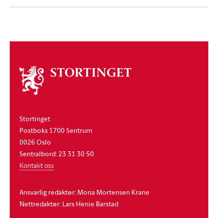
Om
stortinget
Stortinget
Postboks 1700 Sentrum
0026 Oslo
Sentralbord: 23 31 30 50
Kontakt oss
Ansvarlig redaktør: Mona Mortensen Krane
Nettredaktør: Lars Henie Barstad