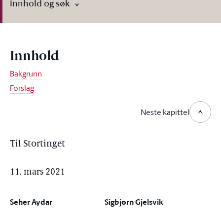
Innhold og søk
Innhold
Bakgrunn
Forslag
Neste kapittel
Til Stortinget
11. mars 2021
Seher Aydar
Sigbjørn Gjelsvik