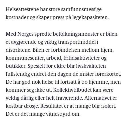
Helseattestene har store samfunnsmessige
kostnader og skaper press på legekapasiteten.
Med Norges spredte befolkningsmønster er bilen
et avgjørende og viktig transportmiddel i
distriktene. Bilen er forbindelsen mellom hjem,
kommunesenter, arbeid, fritidsaktiviteter og
butikker. Spesielt for eldre blir livskvaliteten
fullstendig endret den dagen de mister førerkortet.
De har god nok helse til fortsatt å bo hjemme, men
kommer seg ikke ut. Kollektivtilbudet kan være
veldig dårlig eller helt fraværende. Alternativet er
kostbar drosje. Resultatet er at mange blir isolert.
Det er det mange vitnesbyrd om.