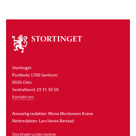
Om
stortinget
Stortinget
Postboks 1700 Sentrum
0026 Oslo
Sentralbord: 23 31 30 50
Kontakt oss
Ansvarlig redaktør: Mona Mortensen Krane
Nettredaktør: Lars Henie Barstad
Stortinget undervisning