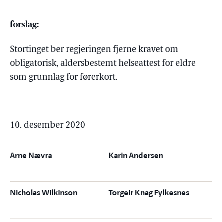
forslag:
Stortinget ber regjeringen fjerne kravet om
obligatorisk, aldersbestemt helseattest for eldre
som grunnlag for førerkort.
10. desember 2020
Arne Nævra
Karin Andersen
Nicholas Wilkinson
Torgeir Knag Fylkesnes