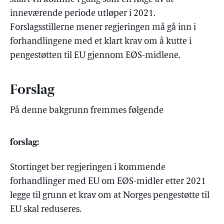
inneværende periode utløper i 2021.
Forslagsstillerne mener regjeringen må gå inn i
forhandlingene med et klart krav om å kutte i
pengestøtten til EU gjennom EØS-midlene.
Forslag
På denne bakgrunn fremmes følgende
forslag:
Stortinget ber regjeringen i kommende
forhandlinger med EU om EØS-midler etter 2021
legge til grunn et krav om at Norges pengestøtte til
EU skal reduseres.