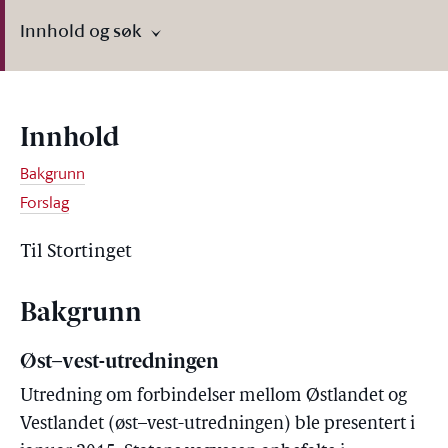
Innhold og søk
Innhold
Bakgrunn
Forslag
Til Stortinget
Bakgrunn
Øst–vest-utredningen
Utredning om forbindelser mellom Østlandet og
Vestlandet (øst–vest-utredningen) ble presentert i