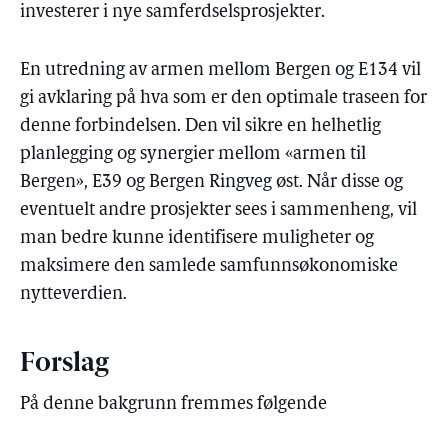
investerer i nye samferdselsprosjekter.
En utredning av armen mellom Bergen og E134 vil
gi avklaring på hva som er den optimale traseen for
denne forbindelsen. Den vil sikre en helhetlig
planlegging og synergier mellom «armen til
Bergen», E39 og Bergen Ringveg øst. Når disse og
eventuelt andre prosjekter sees i sammenheng, vil
man bedre kunne identifisere muligheter og
maksimere den samlede samfunnsøkonomiske
nytteverdien.
Forslag
På denne bakgrunn fremmes følgende