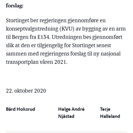
forslag:
Stortinget ber regjeringen gjennomføre en
konseptvalgutredning (KVU) av bygging av en arm
til Bergen fra E134. Utredningen bes gjennomført
slik at den er tilgjengelig for Stortinget senest
sammen med regjeringens forslag til ny nasjonal
transportplan våren 2021.
22. oktober 2020
Bård Hoksrud
Helge André
Terje
Njåstad
Halleland