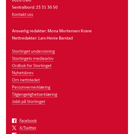
Sentralbord: 23 31 30 50
Kontakt oss
Ansvarlig redaktør: Mona Mortensen Krane
Nettredaktør: Lars Henie Barstad
Stortinget undervisning
Stortingets mediearkiv
Ordbok for Stortinget
Nyhetsbrev
Om nettstedet
Personvernerklæring
Tilgjengelighetserklæring
Jobb på Stortinget
Facebook
X/Twitter