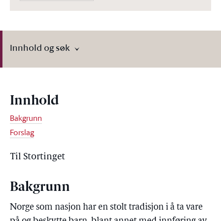
Innhold og søk
Innhold
Bakgrunn
Forslag
Til Stortinget
Bakgrunn
Norge som nasjon har en stolt tradisjon i å ta vare