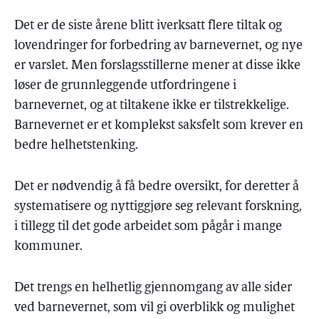
Det er de siste årene blitt iverksatt flere tiltak og
lovendringer for forbedring av barnevernet, og nye
er varslet. Men forslagsstillerne mener at disse ikke
løser de grunnleggende utfordringene i
barnevernet, og at tiltakene ikke er tilstrekkelige.
Barnevernet er et komplekst saksfelt som krever en
bedre helhetstenking.
Det er nødvendig å få bedre oversikt, for deretter å
systematisere og nyttiggjøre seg relevant forskning,
i tillegg til det gode arbeidet som pågår i mange
kommuner.
Det trengs en helhetlig gjennomgang av alle sider
ved barnevernet, som vil gi overblikk og mulighet