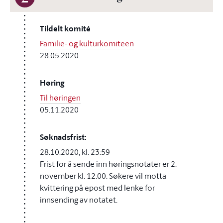
Tildelt komité
Familie- og kulturkomiteen
28.05.2020
Høring
Til høringen
05.11.2020
Søknadsfrist:
28.10.2020, kl. 23:59
Frist for å sende inn høringsnotater er 2.
november kl. 12.00. Søkere vil motta
kvittering på epost med lenke for
innsending av notatet.