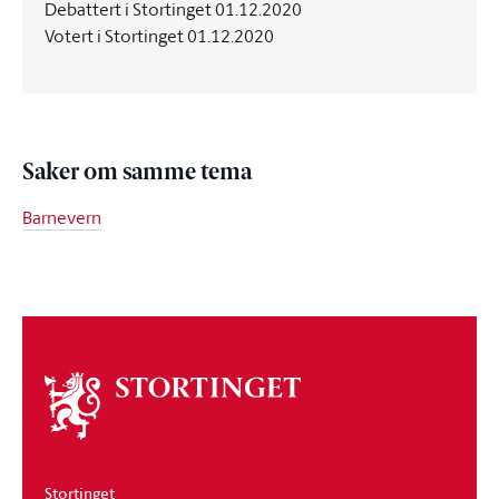
Debattert i Stortinget 01.12.2020
Votert i Stortinget 01.12.2020
Saker om samme tema
Barnevern
Om
stortinget
Stortinget