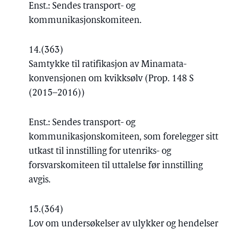
Enst.: Sendes transport- og
kommunikasjonskomiteen.
14.
(363)
Samtykke til ratifikasjon av Minamata-
konvensjonen om kvikksølv (Prop. 148 S
(2015–2016))
Enst.: Sendes transport- og
kommunikasjonskomiteen, som forelegger sitt
utkast til innstilling for utenriks- og
forsvarskomiteen til uttalelse før innstilling
avgis.
15.
(364)
Lov om undersøkelser av ulykker og hendelser