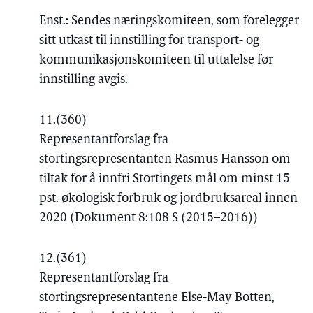
Enst.: Sendes næringskomiteen, som forelegger
sitt utkast til innstilling for transport- og
kommunikasjonskomiteen til uttalelse før
innstilling avgis.
11.
(360)
Representantforslag fra
stortingsrepresentanten Rasmus Hansson om
tiltak for å innfri Stortingets mål om minst 15
pst. økologisk forbruk og jordbruksareal innen
2020 (Dokument 8:108 S (2015–2016))
12.
(361)
Representantforslag fra
stortingsrepresentantene Else-May Botten,