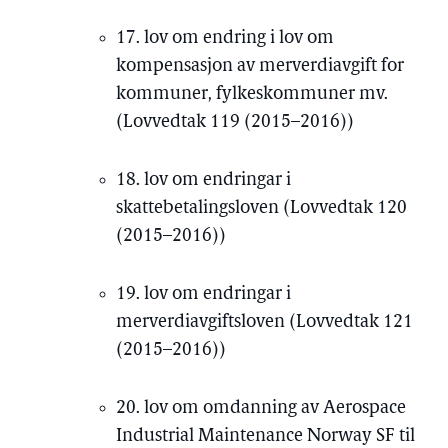
17. lov om endring i lov om
kompensasjon av merverdiavgift for
kommuner, fylkeskommuner mv.
(Lovvedtak 119 (2015–2016))
18. lov om endringar i
skattebetalingsloven (Lovvedtak 120
(2015–2016))
19. lov om endringar i
merverdiavgiftsloven (Lovvedtak 121
(2015–2016))
20. lov om omdanning av Aerospace
Industrial Maintenance Norway SF til