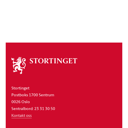
Om
stortinget
Stortinget
Postboks 1700 Sentrum
0026 Oslo
Sentralbord: 23 31 30 50
Kontakt oss