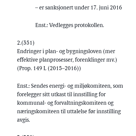
– er sanksjonert under 17. juni 2016
Enst.: Vedlegges protokollen.
2.
(351)
Endringer i plan- og bygningsloven (mer
effektive planprosesser, forenklinger mv.)
(Prop. 149 L (2015–2016))
Enst.: Sendes energi- og miljøkomiteen, som
forelegger sitt utkast til innstilling for
kommunal- og forvaltningskomiteen og
næringskomiteen til uttalelse før innstilling
avgis.