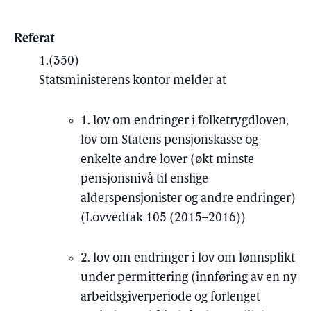
Referat
1.
(350)
Statsministerens kontor melder at
1. lov om endringer i folketrygdloven,
lov om Statens pensjonskasse og
enkelte andre lover (økt minste
pensjonsnivå til enslige
alderspensjonister og andre endringer)
(Lovvedtak 105 (2015–2016))
2. lov om endringer i lov om lønnsplikt
under permittering (innføring av en ny
arbeidsgiverperiode og forlenget