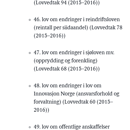
(Lovvedtak 94 (2015–2016))
46. lov om endringer i reindriftsloven
(reintall per siidaandel) (Lovvedtak 78
(2015–2016))
47. lov om endringer i sjøloven mv.
(opprydding og forenkling)
(Lovvedtak 68 (2015–2016))
48. lov om endringer i lov om
Innovasjon Norge (ansvarsforhold og
forvaltning) (Lovvedtak 60 (2015–
2016))
49. lov om offentlige anskaffelser