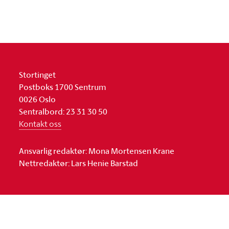
Stortinget
Postboks 1700 Sentrum
0026 Oslo
Sentralbord: 23 31 30 50
Kontakt oss
Ansvarlig redaktør: Mona Mortensen Krane
Nettredaktør: Lars Henie Barstad