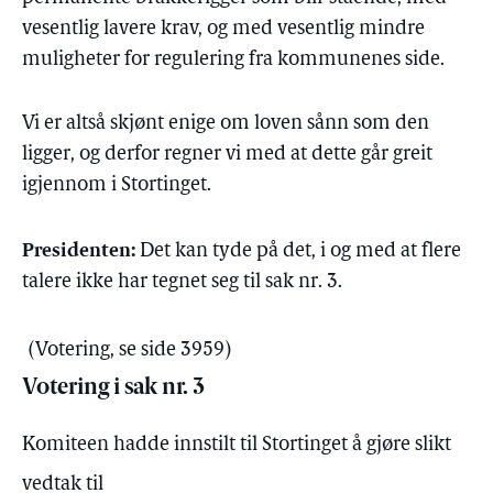
vesentlig lavere krav, og med vesentlig mindre
muligheter for regulering fra kommunenes side.
Vi er altså skjønt enige om loven sånn som den
ligger, og derfor regner vi med at dette går greit
igjennom i Stortinget.
Presidenten:
Det kan tyde på det, i og med at flere
talere ikke har tegnet seg til sak nr. 3.
(Votering, se side 3959)
Votering i sak nr. 3
Komiteen hadde innstilt til Stortinget å gjøre slikt
vedtak til