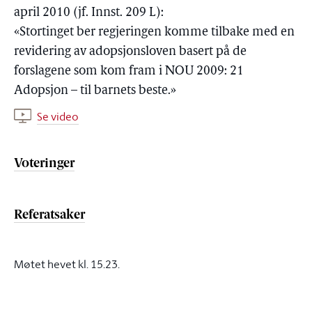
april 2010 (jf. Innst. 209 L):
«Stortinget ber regjeringen komme tilbake med en
revidering av adopsjonsloven basert på de
forslagene som kom fram i NOU 2009: 21
Adopsjon – til barnets beste.»
Se video
Voteringer
Referatsaker
Møtet hevet kl. 15.23.