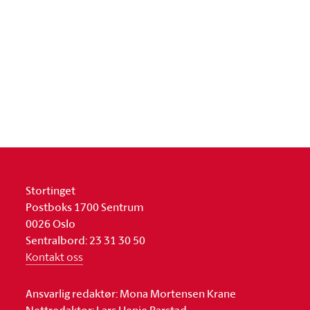
Stortinget
Postboks 1700 Sentrum
0026 Oslo
Sentralbord: 23 31 30 50
Kontakt oss
Ansvarlig redaktør: Mona Mortensen Krane