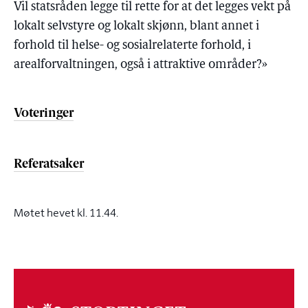
Vil statsråden legge til rette for at det legges vekt på
lokalt selvstyre og lokalt skjønn, blant annet i
forhold til helse- og sosialrelaterte forhold, i
arealforvaltningen, også i attraktive områder?»
Voteringer
Referatsaker
Møtet hevet kl. 11.44.