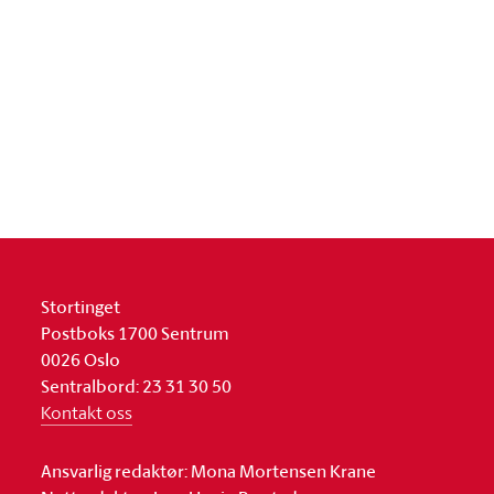
Stortinget
Postboks 1700 Sentrum
0026 Oslo
Sentralbord: 23 31 30 50
Kontakt oss
Ansvarlig redaktør: Mona Mortensen Krane