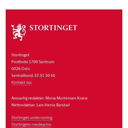
Om
stortinget
Stortinget
Postboks 1700 Sentrum
0026 Oslo
Sentralbord: 23 31 30 50
Kontakt oss
Ansvarlig redaktør: Mona Mortensen Krane
Nettredaktør: Lars Henie Barstad
Stortinget undervisning
Stortingets mediearkiv