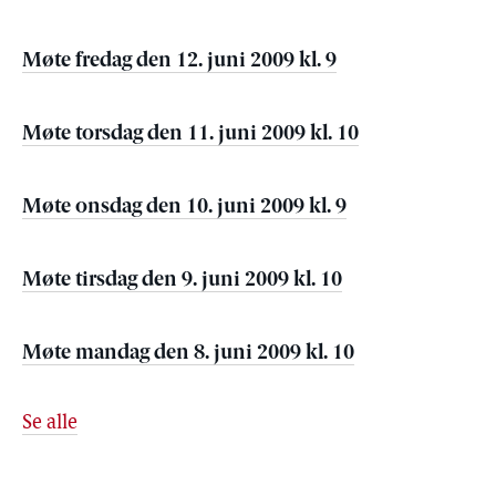
Møte fredag den 12. juni 2009 kl. 9
Møte torsdag den 11. juni 2009 kl. 10
Møte onsdag den 10. juni 2009 kl. 9
Møte tirsdag den 9. juni 2009 kl. 10
Møte mandag den 8. juni 2009 kl. 10
Se alle