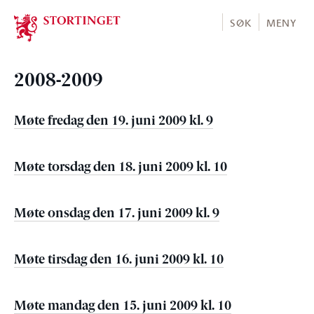
Stortinget.no
SØK
MENY
2008-2009
Møte fredag den 19. juni 2009 kl. 9
Møte torsdag den 18. juni 2009 kl. 10
Møte onsdag den 17. juni 2009 kl. 9
Møte tirsdag den 16. juni 2009 kl. 10
Møte mandag den 15. juni 2009 kl. 10