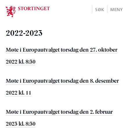
Stortinget.no
SØK
MENY
2022-2023
Møte i Europautvalget torsdag den 27. oktober
2022 kl. 8:30
Møte i Europautvalget torsdag den 8. desember
2022 kl. 11
Møte i Europautvalget torsdag den 2. februar
2023 kl. 8:30