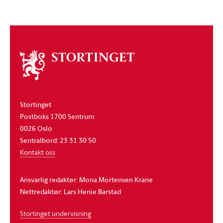
Om
stortinget
Stortinget
Postboks 1700 Sentrum
0026 Oslo
Sentralbord: 23 31 30 50
Kontakt oss
Ansvarlig redaktør: Mona Mortensen Krane
Nettredaktør: Lars Henie Barstad
Stortinget undervisning