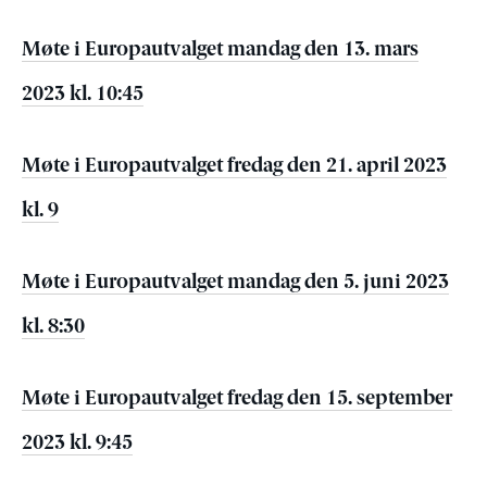
Møte i Europautvalget mandag den 13. mars
2023 kl. 10:45
Møte i Europautvalget fredag den 21. april 2023
kl. 9
Møte i Europautvalget mandag den 5. juni 2023
kl. 8:30
Møte i Europautvalget fredag den 15. september
2023 kl. 9:45