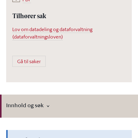
Tilhører sak
Lov om datadeling og dataforvaltning
(dataforvaltningsloven)
Gå til saker
Innhold og søk