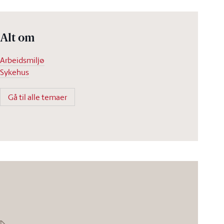
Alt om
Arbeidsmiljø
Sykehus
Gå til alle temaer