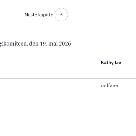
Neste kapittel
rgskomiteen, den 19. mai 2026
Kathy Lie
ordfører