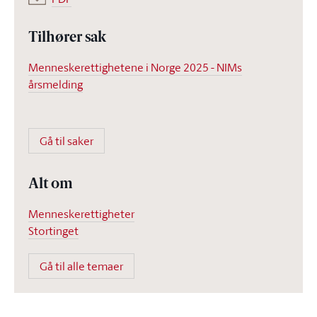
Tilhører sak
Menneskerettighetene i Norge 2025 - NIMs
årsmelding
Gå til saker
Alt om
Menneskerettigheter
Stortinget
Gå til alle temaer