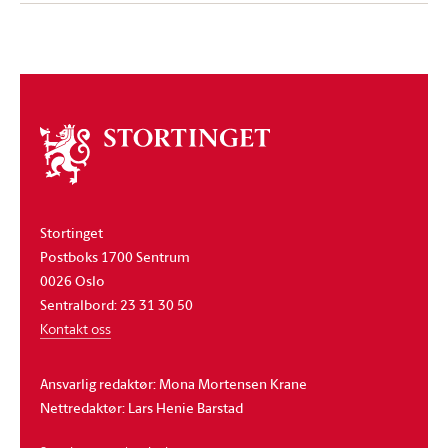
Om
stortinget
Stortinget
Postboks 1700 Sentrum
0026 Oslo
Sentralbord: 23 31 30 50
Kontakt oss
Ansvarlig redaktør: Mona Mortensen Krane
Nettredaktør: Lars Henie Barstad