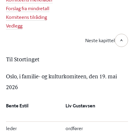
Forslag fra mindretall
Komiteens tilråding
Vedlegg
Neste kapittel
Til Stortinget
Oslo, i familie- og kulturkomiteen, den 19. mai
2026
Bente Estil
Liv Gustavsen
leder
ordfører