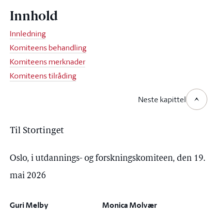
Innhold
Innledning
Komiteens behandling
Komiteens merknader
Komiteens tilråding
Neste kapittel
Til Stortinget
Oslo, i utdannings- og forskningskomiteen, den 19.
mai 2026
Guri Melby
Monica Molvær