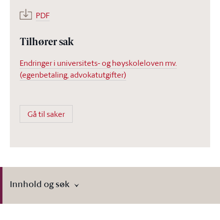
PDF
Tilhører sak
Endringer i universitets- og høyskoleloven mv.
(egenbetaling, advokatutgifter)
Gå til saker
Innhold og søk