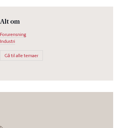
Alt om
Forurensning
Industri
Gå til alle temaer