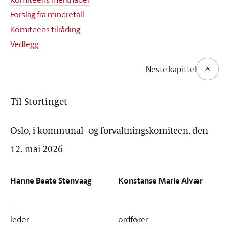
Forslag fra mindretall
Komiteens tilråding
Vedlegg
Neste kapittel
Til Stortinget
Oslo, i kommunal- og forvaltningskomiteen, den
12. mai 2026
Hanne Beate Stenvaag
Konstanse Marie Alvær
leder
ordfører