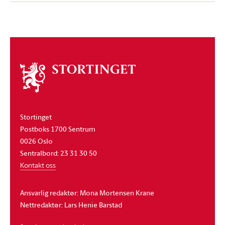
Om
stortinget
Stortinget
Postboks 1700 Sentrum
0026 Oslo
Sentralbord: 23 31 30 50
Kontakt oss
Ansvarlig redaktør: Mona Mortensen Krane
Nettredaktør: Lars Henie Barstad