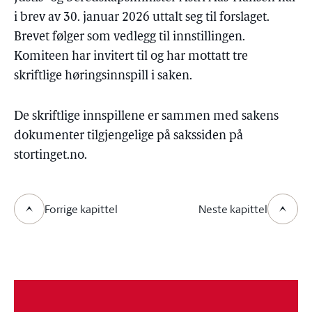
i brev av 30. januar 2026 uttalt seg til forslaget.
Brevet følger som vedlegg til innstillingen.
Komiteen har invitert til og har mottatt tre
skriftlige høringsinnspill i saken.
De skriftlige innspillene er sammen med sakens
dokumenter tilgjengelige på sakssiden på
stortinget.no.
Forrige kapittel
Neste kapittel