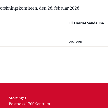
 forskningskomiteen, den 26. februar 2026
Lill Harriet Sandaune
ordfører
Stortinget
Postboks 1700 Sentrum