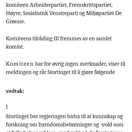
komiteen Arbeiderpartiet, Fremskrittspartiet,
Høyre, Sosialistisk Venstreparti og Miljøpartiet De
Grønne.
Komiteens tilråding III fremmes av en samlet
komité.
Komiteen
har for øvrig ingen merknader, viser til
meldingen og rår Stortinget til å gjøre følgende
vedtak:
I
Stortinget ber regjeringen bidra til at kunnskap og
forskning om barndomsbelastninger og -vold som