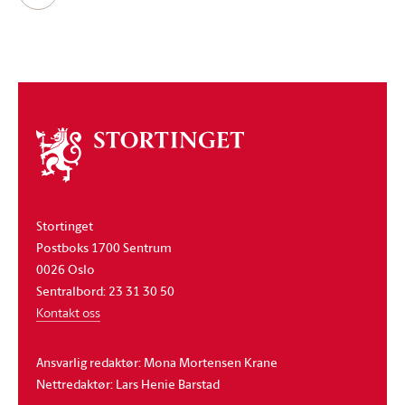
Om
stortinget
Stortinget
Postboks 1700 Sentrum
0026 Oslo
Sentralbord: 23 31 30 50
Kontakt oss
Ansvarlig redaktør: Mona Mortensen Krane
Nettredaktør: Lars Henie Barstad