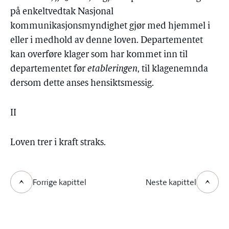
på enkeltvedtak Nasjonal
kommunikasjonsmyndighet gjør med hjemmel i
eller i medhold av denne loven. Departementet
kan overføre klager som har kommet inn til
departementet før
etableringen
, til klagenemnda
dersom dette anses hensiktsmessig.
II
Loven trer i kraft straks.
Forrige kapittel
Neste kapittel