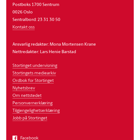
Postboks 1700 Sentrum
0026 Oslo
Sentralbord: 23 31 30 50
Kontakt oss
Ansvarlig redaktør: Mona Mortensen Krane
Nettredaktør: Lars Henie Barstad
Stortinget undervisning
Stortingets mediearkiv
Ordbok for Stortinget
Nyhetsbrev
Om nettstedet
Personvernerklæring
Tilgjengelighetserklæring
Jobb på Stortinget
Facebook