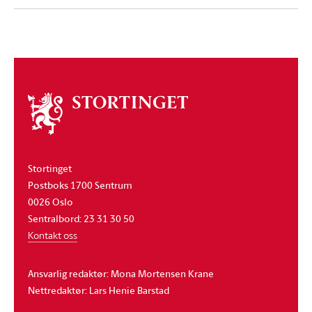
Om
stortinget
Stortinget
Postboks 1700 Sentrum
0026 Oslo
Sentralbord: 23 31 30 50
Kontakt oss
Ansvarlig redaktør: Mona Mortensen Krane
Nettredaktør: Lars Henie Barstad