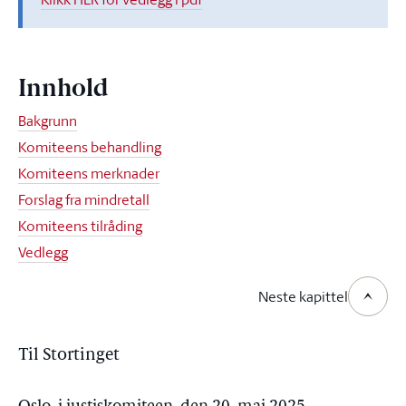
Innhold
Bakgrunn
Komiteens behandling
Komiteens merknader
Forslag fra mindretall
Komiteens tilråding
Vedlegg
Neste kapittel
Til Stortinget