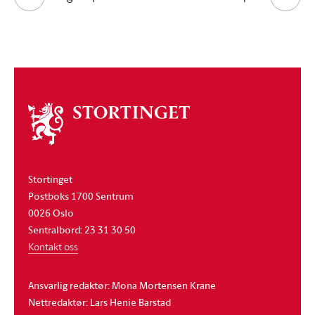
Om
stortinget
Stortinget
Postboks 1700 Sentrum
0026 Oslo
Sentralbord: 23 31 30 50
Kontakt oss
Ansvarlig redaktør: Mona Mortensen Krane
Nettredaktør: Lars Henie Barstad