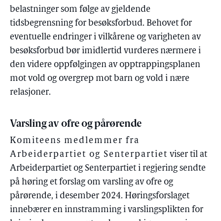
belastninger som følge av gjeldende
tidsbegrensning for besøksforbud. Behovet for
eventuelle endringer i vilkårene og varigheten av
besøksforbud bør imidlertid vurderes nærmere i
den videre oppfølgingen av opptrappingsplanen
mot vold og overgrep mot barn og vold i nære
relasjoner.
Varsling av ofre og pårørende
Komiteens medlemmer fra
Arbeiderpartiet og Senterpartiet
viser til at
Arbeiderpartiet og Senterpartiet i regjering sendte
på høring et forslag om varsling av ofre og
pårørende, i desember 2024. Høringsforslaget
innebærer en innstramming i varslingsplikten for