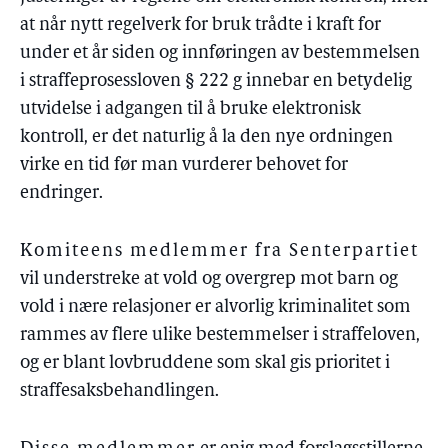
at når nytt regelverk for bruk trådte i kraft for
under et år siden og innføringen av bestemmelsen
i straffeprosessloven § 222 g innebar en betydelig
utvidelse i adgangen til å bruke elektronisk
kontroll, er det naturlig å la den nye ordningen
virke en tid før man vurderer behovet for
endringer.
Komiteens medlemmer fra Senterpartiet
vil understreke at vold og overgrep mot barn og
vold i nære relasjoner er alvorlig kriminalitet som
rammes av flere ulike bestemmelser i straffeloven,
og er blant lovbruddene som skal gis prioritet i
straffesaksbehandlingen.