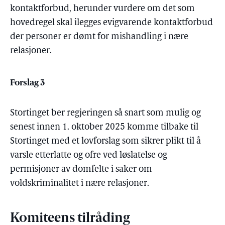
kontaktforbud, herunder vurdere om det som
hovedregel skal ilegges evigvarende kontaktforbud
der personer er dømt for mishandling i nære
relasjoner.
Forslag 3
Stortinget ber regjeringen så snart som mulig og
senest innen 1. oktober 2025 komme tilbake til
Stortinget med et lovforslag som sikrer plikt til å
varsle etterlatte og ofre ved løslatelse og
permisjoner av domfelte i saker om
voldskriminalitet i nære relasjoner.
Komiteens tilråding