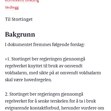
Komiteens tilråding
Vedlegg
Til Stortinget
Bakgrunn
I dokumentet fremmes følgende forslag:
«1. Stortinget ber regjeringen gjennomgå
regelverket knyttet til bruk av omvendt
voldsalarm, med sikte på at omvendt voldsalarm
skal være hovedregelen.
2. Stortinget ber regjeringen gjennomgå
regelverket for å senke terskelen for å ta i bruk
evigvarende kontaktforbud, herunder vurdere om