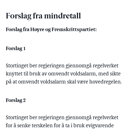
Forslag fra mindretall
Forslag fra Høyre og Fremskrittspartiet:
Forslag 1
Stortinget ber regjeringen gjennomgå regelverket
knyttet til bruk av omvendt voldsalarm, med sikte
på at omvendt voldsalarm skal være hovedregelen.
Forslag 2
Stortinget ber regjeringen gjennomgå regelverket
for å senke terskelen for å ta i bruk evigvarende