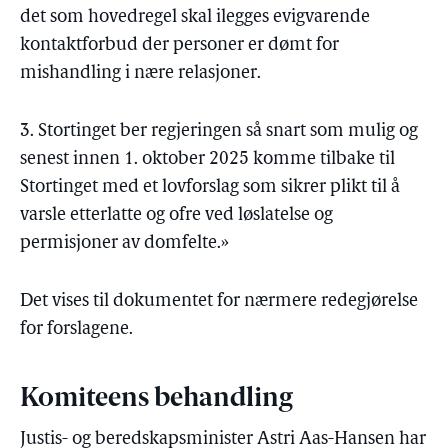
det som hovedregel skal ilegges evigvarende
kontaktforbud der personer er dømt for
mishandling i nære relasjoner.
3. Stortinget ber regjeringen så snart som mulig og
senest innen 1. oktober 2025 komme tilbake til
Stortinget med et lovforslag som sikrer plikt til å
varsle etterlatte og ofre ved løslatelse og
permisjoner av domfelte.»
Det vises til dokumentet for nærmere redegjørelse
for forslagene.
Komiteens behandling
Justis- og beredskapsminister Astri Aas-Hansen har