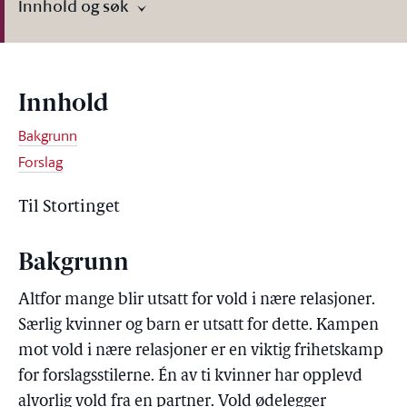
Innhold og søk
Innhold
Bakgrunn
Forslag
Til Stortinget
Bakgrunn
Altfor mange blir utsatt for vold i nære relasjoner.
Særlig kvinner og barn er utsatt for dette. Kampen
mot vold i nære relasjoner er en viktig frihetskamp
for forslagsstilerne. Én av ti kvinner har opplevd
alvorlig vold fra en partner. Vold ødelegger