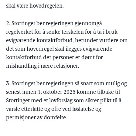
skal være hovedregelen.
2. Stortinget ber regjeringen gjennomgå
regelverket for å senke terskelen for å ta i bruk
evigvarende kontaktforbud, herunder vurdere om
det som hovedregel skal ilegges evigvarende
kontaktforbud der personer er dømt for
mishandling i nære relasjoner.
3. Stortinget ber regjeringen så snart som mulig og
senest innen 1. oktober 2025 komme tilbake til
Stortinget med et lovforslag som sikrer plikt til å
varsle etterlatte og ofre ved løslatelse og
permisjoner av domfelte.