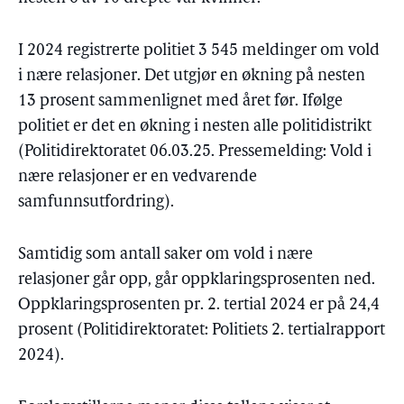
I 2024 registrerte politiet 3 545 meldinger om vold
i nære relasjoner. Det utgjør en økning på nesten
13 prosent sammenlignet med året før. Ifølge
politiet er det en økning i nesten alle politidistrikt
(Politidirektoratet 06.03.25. Pressemelding: Vold i
nære relasjoner er en vedvarende
samfunnsutfordring).
Samtidig som antall saker om vold i nære
relasjoner går opp, går oppklaringsprosenten ned.
Oppklaringsprosenten pr. 2. tertial 2024 er på 24,4
prosent (Politidirektoratet: Politiets 2. tertialrapport
2024).