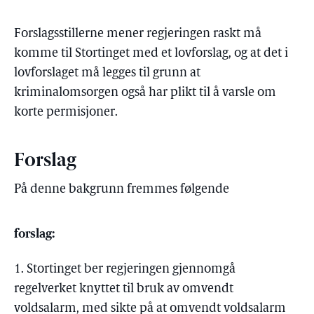
Forslagsstillerne mener regjeringen raskt må
komme til Stortinget med et lovforslag, og at det i
lovforslaget må legges til grunn at
kriminalomsorgen også har plikt til å varsle om
korte permisjoner.
Forslag
På denne bakgrunn fremmes følgende
forslag:
1. Stortinget ber regjeringen gjennomgå
regelverket knyttet til bruk av omvendt
voldsalarm, med sikte på at omvendt voldsalarm