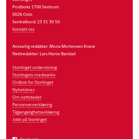
Postboks 1700 Sentrum
0026 Oslo
Sentralbord: 23 31 30 50
Kontakt oss
Ansvarlig redaktør: Mona Mortensen Krane
Nettredaktør: Lars Henie Barstad
Stortinget undervisning
Stortingets mediearkiv
Ordbok for Stortinget
Nyhetsbrev
Om nettstedet
Personvernerklæring
Tilgjengelighetserklæring
Jobb på Stortinget