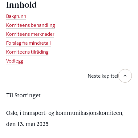
Innhold
Bakgrunn
Komiteens behandling
Komiteens merknader
Forslag fra mindretall
Komiteens tilråding
Vedlegg
Neste kapittel
Til Stortinget
Oslo, i transport- og kommunikasjonskomiteen,
den 13. mai 2025