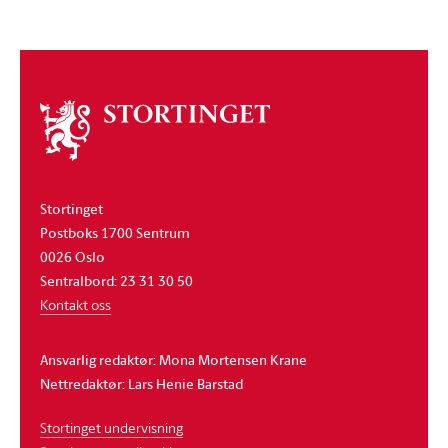
Om
stortinget
Stortinget
Postboks 1700 Sentrum
0026 Oslo
Sentralbord: 23 31 30 50
Kontakt oss
Ansvarlig redaktør: Mona Mortensen Krane
Nettredaktør: Lars Henie Barstad
Stortinget undervisning