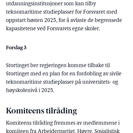
utdanningsinstitusjoner som kan tilby
teknomaritime studieplasser for Forsvaret med
oppstart høsten 2025, for å avlaste de begrensede
kapasitetene ved Forsvarets egne skoler.
Forslag 3
Stortinget ber regjeringen komme tilbake til
Stortinget med en plan for en fordobling av sivile
teknomaritime studieplasser på universitets- og
høyskolenivå i 2025.
Komiteens tilråding
Komiteens tilråding fremmes av medlemmene i
komiteen fra Arbeiderpartiet, Høyre, Sosialistisk