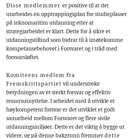
Disse medlemmer
er positive til at det
utarbeides en opptrappingsplan for studieplasser
på teknomaritim utdanning etter at
strategiarbeidet er klart. Dette for å sikre et
utdanningstilbud som bidrar til å imøtekomme
kompetansebehovet i Forsvaret og i tråd med
forsvarsløftet.
Komiteens medlem fra
Fremskrittspartiet
vil understreke
betydningen av et sterkt forsvar og effektiv
ressursutnyttelse. I arbeidet med å utvikle et
høykompetent forsvar er det utviklet et godt
samarbeid mellom Forsvaret og flere sivile
utdanningsmiljøer. Dette er det viktig å bygge ut
videre, og på denne bakgrunn fremmer
dette