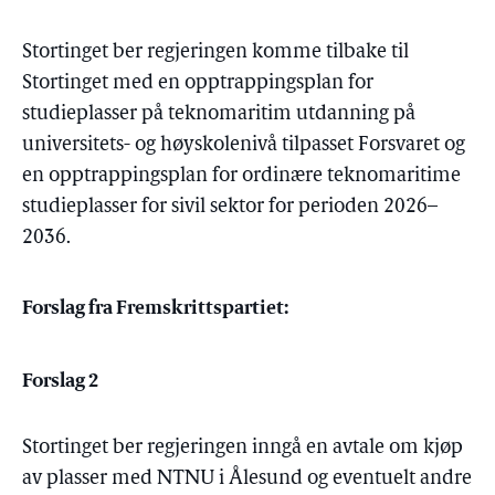
Stortinget ber regjeringen komme tilbake til
Stortinget med en opptrappingsplan for
studieplasser på teknomaritim utdanning på
universitets- og høyskolenivå tilpasset Forsvaret og
en opptrappingsplan for ordinære teknomaritime
studieplasser for sivil sektor for perioden 2026–
2036.
Forslag fra Fremskrittspartiet:
Forslag 2
Stortinget ber regjeringen inngå en avtale om kjøp
av plasser med NTNU i Ålesund og eventuelt andre