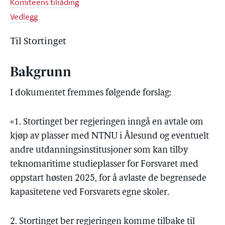
Komiteens tilråding
Vedlegg
Til Stortinget
Bakgrunn
I dokumentet fremmes følgende forslag:
«1. Stortinget ber regjeringen inngå en avtale om
kjøp av plasser med NTNU i Ålesund og eventuelt
andre utdanningsinstitusjoner som kan tilby
teknomaritime studieplasser for Forsvaret med
oppstart høsten 2025, for å avlaste de begrensede
kapasitetene ved Forsvarets egne skoler.
2. Stortinget ber regjeringen komme tilbake til