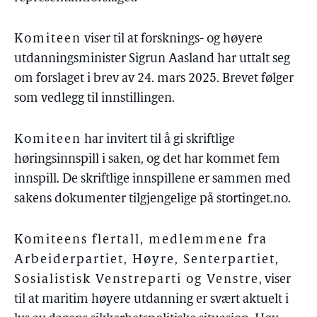
Komiteen
viser til at forsknings- og høyere
utdanningsminister Sigrun Aasland har uttalt seg
om forslaget i brev av 24. mars 2025. Brevet følger
som vedlegg til innstillingen.
Komiteen
har invitert til å gi skriftlige
høringsinnspill i saken, og det har kommet fem
innspill. De skriftlige innspillene er sammen med
sakens dokumenter tilgjengelige på stortinget.no.
Komiteens flertall, medlemmene fra
Arbeiderpartiet, Høyre, Senterpartiet,
Sosialistisk Venstreparti og Venstre
, viser
til at maritim høyere utdanning er svært aktuelt i