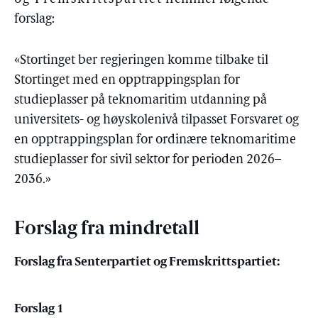
forslag:
«Stortinget ber regjeringen komme tilbake til
Stortinget med en opptrappingsplan for
studieplasser på teknomaritim utdanning på
universitets- og høyskolenivå tilpasset Forsvaret og
en opptrappingsplan for ordinære teknomaritime
studieplasser for sivil sektor for perioden 2026–
2036.»
Forslag fra mindretall
Forslag fra Senterpartiet og Fremskrittspartiet:
Forslag 1