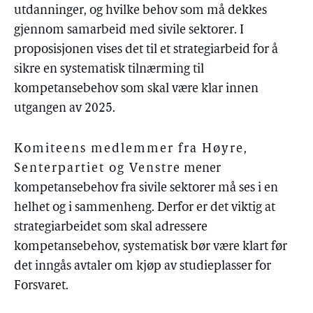
utdanninger, og hvilke behov som må dekkes
gjennom samarbeid med sivile sektorer. I
proposisjonen vises det til et strategiarbeid for å
sikre en systematisk tilnærming til
kompetansebehov som skal være klar innen
utgangen av 2025.
Komiteens medlemmer fra Høyre,
Senterpartiet og Venstre
mener
kompetansebehov fra sivile sektorer må ses i en
helhet og i sammenheng. Derfor er det viktig at
strategiarbeidet som skal adressere
kompetansebehov, systematisk bør være klart før
det inngås avtaler om kjøp av studieplasser for
Forsvaret.