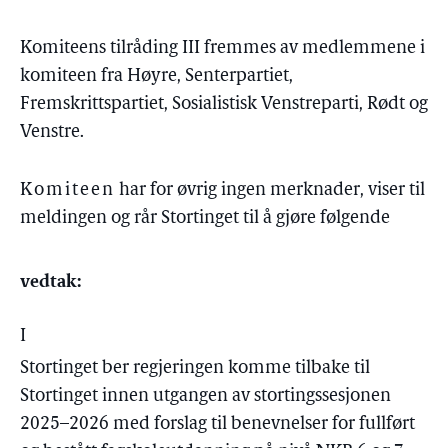
Komiteens tilråding III fremmes av medlemmene i
komiteen fra Høyre, Senterpartiet,
Fremskrittspartiet, Sosialistisk Venstreparti, Rødt og
Venstre.
Komiteen
har for øvrig ingen merknader, viser til
meldingen og rår Stortinget til å gjøre følgende
vedtak:
I
Stortinget ber regjeringen komme tilbake til
Stortinget innen utgangen av stortingssesjonen
2025–2026 med forslag til benevnelser for fullført