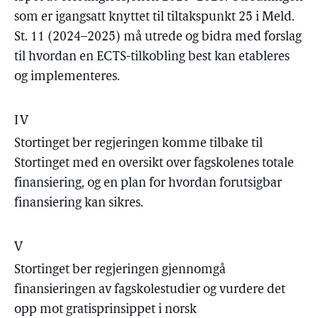
som er igangsatt knyttet til tiltakspunkt 25 i Meld.
St. 11 (2024–2025) må utrede og bidra med forslag
til hvordan en ECTS-tilkobling best kan etableres
og implementeres.
IV
Stortinget ber regjeringen komme tilbake til
Stortinget med en oversikt over fagskolenes totale
finansiering, og en plan for hvordan forutsigbar
finansiering kan sikres.
V
Stortinget ber regjeringen gjennomgå
finansieringen av fagskolestudier og vurdere det
opp mot gratisprinsippet i norsk