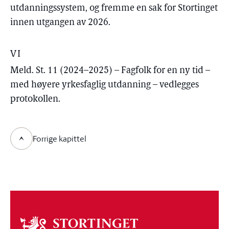
utdanningssystem, og fremme en sak for Stortinget
innen utgangen av 2026.
VI
Meld. St. 11 (2024–2025) – Fagfolk for en ny tid –
med høyere yrkesfaglig utdanning – vedlegges
protokollen.
Forrige kapittel
Om