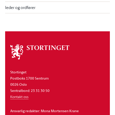
leder og ordfører
Om
stortinget
Stortinget
Postboks 1700 Sentrum
0026 Oslo
Sentralbord: 23 31 30 50
Kontakt oss
Ansvarlig redaktør: Mona Mortensen Krane