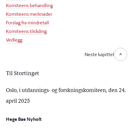
Komiteens behandling
Komiteens merknader
Forslag fra mindretall
Komiteens tilråding
Vedlegg
Neste kapittel
Til Stortinget
Oslo, i utdannings- og forskningskomiteen, den 24.
april 2025
Hege Bae Nyholt