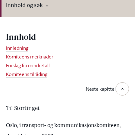
Innhold og søk
Innhold
Innledning
Komiteens merknader
Forslag fra mindretall
Komiteens tilråding
Neste kapittel
Til Stortinget
Oslo, i transport- og kommunikasjonskomiteen,