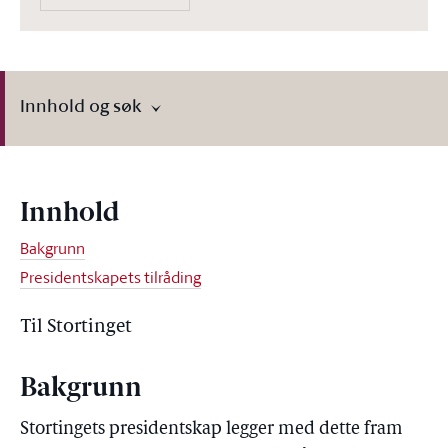
Innhold og søk
Innhold
Bakgrunn
Presidentskapets tilråding
Til Stortinget
Bakgrunn
Stortingets presidentskap legger med dette fram