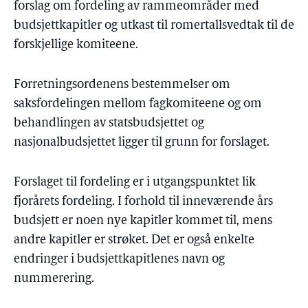
forslag om fordeling av rammeområder med
budsjettkapitler og utkast til romertallsvedtak til de
forskjellige komiteene.
Forretningsordenens bestemmelser om
saksfordelingen mellom fagkomiteene og om
behandlingen av statsbudsjettet og
nasjonalbudsjettet ligger til grunn for forslaget.
Forslaget til fordeling er i utgangspunktet lik
fjorårets fordeling. I forhold til inneværende års
budsjett er noen nye kapitler kommet til, mens
andre kapitler er strøket. Det er også enkelte
endringer i budsjettkapitlenes navn og
nummerering.