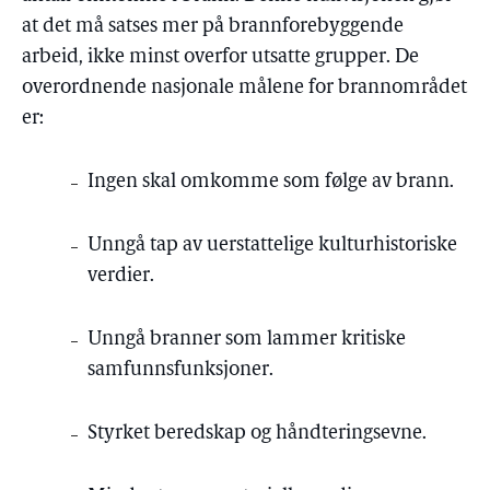
at det må satses mer på brannforebyggende
arbeid, ikke minst overfor utsatte grupper. De
overordnende nasjonale målene for brannområdet
er:
Ingen skal omkomme som følge av brann.
Unngå tap av uerstattelige kulturhistoriske
verdier.
Unngå branner som lammer kritiske
samfunnsfunksjoner.
Styrket beredskap og håndteringsevne.