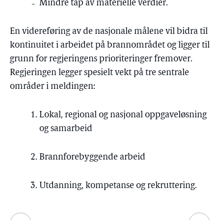
Mindre tap av materielle verdier.
En videreføring av de nasjonale målene vil bidra til
kontinuitet i arbeidet på brannområdet og ligger til
grunn for regjeringens prioriteringer fremover.
Regjeringen legger spesielt vekt på tre sentrale
områder i meldingen:
Lokal, regional og nasjonal oppgaveløsning
og samarbeid
Brannforebyggende arbeid
Utdanning, kompetanse og rekruttering.