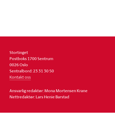
Stortinget
Postboks 1700 Sentrum
0026 Oslo
Sentralbord: 23 31 30 50
Kontakt oss
Ansvarlig redaktør: Mona Mortensen Krane
Nettredaktør: Lars Henie Barstad