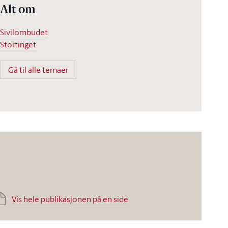
Alt om
Sivilombudet
Stortinget
Gå til alle temaer
Vis hele publikasjonen på en side